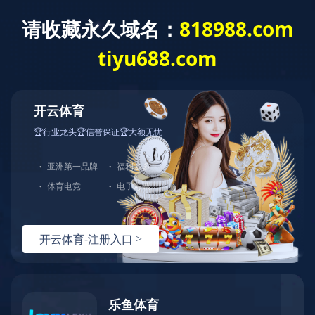
九游官方站官网
欢迎访问九游官方站官网-九游(中国) 官方网站
九游官方站官网-九游(中国)Portal
公司简介
客户服务
联系我们
在线咨询
业务分类
特殊机型
BUSSINESS
▶ 重庆康明斯发电机组
▶ 东风康明斯发电机组
扫一扫，添加微信
所谓拖车型
▶ 上柴股份发电机组
生产的移动