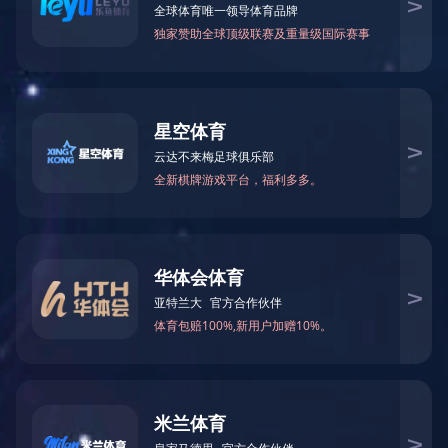
▶ 河南河柴发电机组
如工地、路
▶ 南通通柴发电机组
扫一扫，添加QQ
1.采用活
▶ 沃尔沃发电机组
▶ 潍柴股份发电机组
▶ 广西玉柴发电机组
销售热线
▶ 济柴发电机组
15638296566
▶ 奔驰发电机组
0371-63717616
▶ 帕金斯柴油发电机组
▶ 道依茨发电机组
移动型柴
▶ 韩国斗山发电机组
联系我们
功率由10