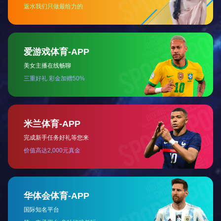
8、为保证
9、车箱内
10、随车
11、可选
管用保温棉包
3.尺寸：