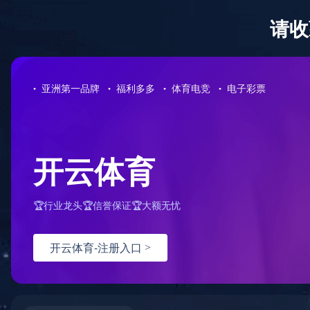
九游官方站官网
欢迎访问九游官方站官网-九游(中国) 官方网站
九游官方站官网-九游(中国)Portal
公
客户服务
联系我们
业务分类
潍柴
BUSSINESS
▶ 重庆康明斯发电机组
▶ 东风康明斯发电机组
▶ 上柴股份发电机组