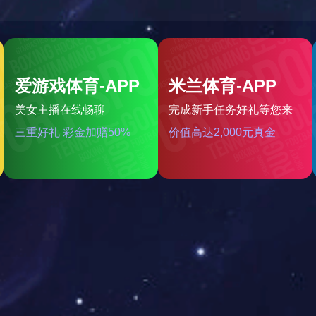
潍柴股份发电机组***点：
.工作电压区域400-1200kW，德国进口大工作电压柴油密度机
授权书物料，在同种物料中耐热性更***，水平更快，保证更有保证
评选为”***金质奖”的是由部企业菏泽静音机资产工厂生产的的19
维护等***点。 4.济柴（190）系列作品柴油密度车机，由***中
特性平衡，短期为中国国家中国石油业保证裝备，***别适
国三标准