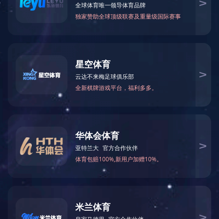
▶ 河南河柴发电机组
▶ 南通通柴发电机组
扫一扫，添加QQ
▶ 沃尔沃发电机组
▶ 潍柴股份发电机组
▶ 广西玉柴发电机组
销售热线
▶ 济柴发电机组
15638296566
▶ 奔驰发电机组
0371-63717616
▶ 帕金斯柴油发电机组
▶ 道依茨发电机组
▶ 韩国斗山发电机组
山东
联系我们
济柴发高压