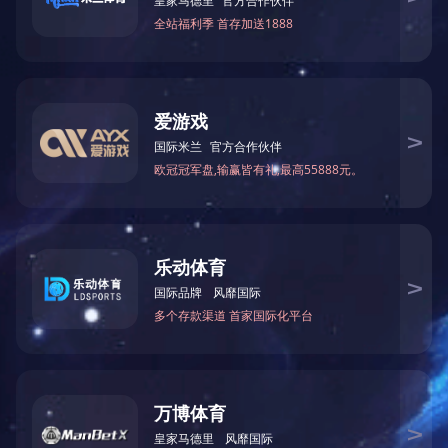
CONTACT
的专业重油
国家原油气
九游官方站官网-九游(中国)
因装置研发
联 系 人：魏经理
销售热线：15638296566
的公司；是
办公电话：0371-63717616
电子邮箱：hnhcfdj@163.com
公司网站：www.tpszjq.com
济柴產品多
公司地址：河南 · 郑州市中原区车
田和31
兴街10号
“济柴”牌
力，也可以
“济柴”牌
实验室乙炔