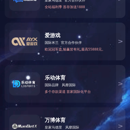
CONTACT
16R系列大
国三时代，
九游官方站官网-九游(中国)
上柴25K
联 系 人：魏经理
销售热线：15638296566
办公电话：0371-63717616
如在火神山
电子邮箱：hnhcfdj@163.com
用发动机具备
公司网站：www.tpszjq.com
出，市场认
公司地址：河南 · 郑州市中原区车
兴街10号
国三时代，
上柴13E
此外，从远
上柴的身影无