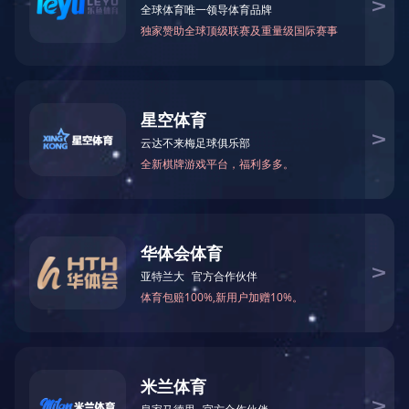
▶ 河南河柴发电机组
▶ 南通通柴发电机组
扫一扫，添加QQ
▶ 沃尔沃发电机组
▶ 潍柴股份发电机组
▶ 广西玉柴发电机组
销售热线
▶ 济柴发电机组
15638296566
▶ 奔驰发电机组
0371-63717616
▶ 帕金斯柴油发电机组
▶ 道依茨发电机组
上柴35W
▶ 韩国斗山发电机组
联系我们
在发电用发动