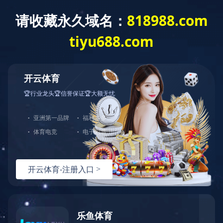
九游官方站官网
欢迎访问九游官方站官网-九游(中国) 官方网站
九游官方站官网-九游(中国)Portal
公司简介
客户服务
联系我们
在线咨询
业务分类
九游官方站官
BUSSINESS
▶ 重庆康明斯发电机组
▶ 东风康明斯发电机组
扫一扫，添加微信
上柴一直致
▶ 上柴股份发电机组
动机新产品